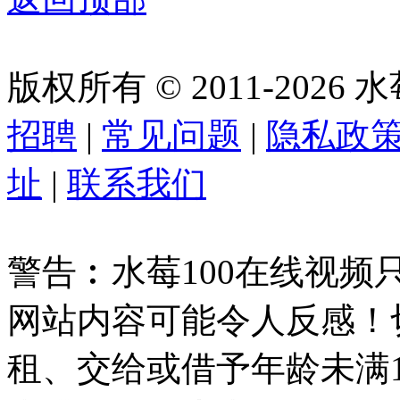
版权所有 © 2011-2026
招聘
|
常见问题
|
隐私政
址
|
联系我们
警告︰水莓100在线视频
网站内容可能令人反感！
租、交给或借予年龄未满