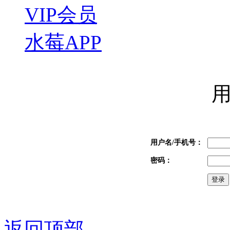
VIP会员
水莓APP
用户名/手机号：
密码：
返回顶部